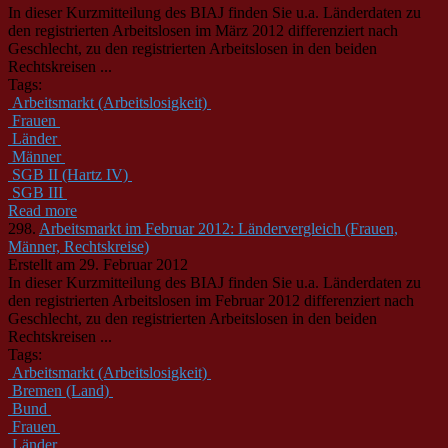
In dieser Kurzmitteilung des BIAJ finden Sie u.a. Länderdaten zu
den registrierten Arbeitslosen im März 2012 differenziert nach
Geschlecht, zu den registrierten Arbeitslosen in den beiden
Rechtskreisen ...
Tags:
Arbeitsmarkt (Arbeitslosigkeit)
Frauen
Länder
Männer
SGB II (Hartz IV)
SGB III
Read more
298.
Arbeitsmarkt im Februar 2012: Ländervergleich (Frauen,
Männer, Rechtskreise)
Erstellt am 29. Februar 2012
In dieser Kurzmitteilung des BIAJ finden Sie u.a. Länderdaten zu
den registrierten Arbeitslosen im Februar 2012 differenziert nach
Geschlecht, zu den registrierten Arbeitslosen in den beiden
Rechtskreisen ...
Tags:
Arbeitsmarkt (Arbeitslosigkeit)
Bremen (Land)
Bund
Frauen
Länder