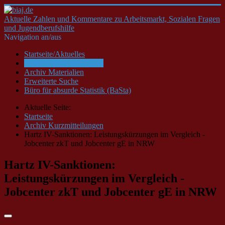
Aktuelle Zahlen und Kommentare zu Arbeitsmarkt, Sozialen Fragen
und Jugendberufshilfe
Navigation an/aus
Startseite/Aktuelles
Archiv Kurzmitteilungen
Archiv Materialien
Erweiterte Suche
Büro für absurde Statistik (BaSta)
Aktuelle Seite:
Startseite
Archiv Kurzmitteilungen
Hartz IV-Sanktionen: Leistungskürzungen im Vergleich -
Jobcenter zkT und Jobcenter gE in NRW
Hartz IV-Sanktionen:
Leistungskürzungen im Vergleich -
Jobcenter zkT und Jobcenter gE in NRW