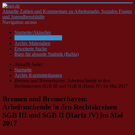
Aktuelle Zahlen und Kommentare zu Arbeitsmarkt, Sozialen Fragen
und Jugendberufshilfe
Navigation an/aus
Startseite/Aktuelles
Archiv Kurzmitteilungen
Archiv Materialien
Erweiterte Suche
Büro für absurde Statistik (BaSta)
Aktuelle Seite:
Startseite
Archiv Kurzmitteilungen
Bremen und Bremerhaven: Arbeitsuchende in den
Rechtskreisen SGB III und SGB II (Hartz IV) im Mai 2017
Bremen und Bremerhaven:
Arbeitsuchende in den Rechtskreisen
SGB III und SGB II (Hartz IV) im Mai
2017