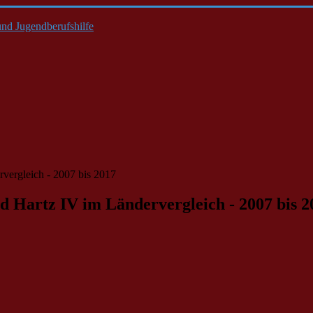
nd Jugendberufshilfe
vergleich - 2007 bis 2017
 Hartz IV im Ländervergleich - 2007 bis 2