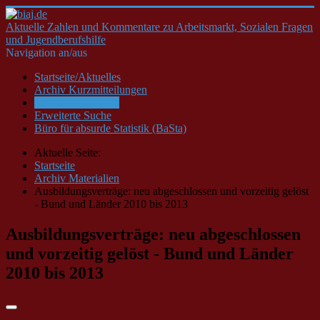
Aktuelle Zahlen und Kommentare zu Arbeitsmarkt, Sozialen Fragen
und Jugendberufshilfe
Navigation an/aus
Startseite/Aktuelles
Archiv Kurzmitteilungen
Archiv Materialien
Erweiterte Suche
Büro für absurde Statistik (BaSta)
Aktuelle Seite:
Startseite
Archiv Materialien
Ausbildungsverträge: neu abgeschlossen und vorzeitig gelöst
- Bund und Länder 2010 bis 2013
Ausbildungsverträge: neu abgeschlossen
und vorzeitig gelöst - Bund und Länder
2010 bis 2013