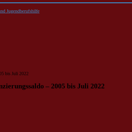
nd Jugendberufshilfe
5 bis Juli 2022
ierungssaldo – 2005 bis Juli 2022