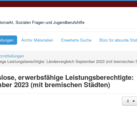
smarkt, Sozialen Fragen und Jugendberufshilfe
eilungen
Archiv Materialien
Erweiterte Suche
Büro für absurde Stat
zmitteilungen
hige Leistungsberechtigte: Ländervergleich September 2023 (mit bremischen 
lose, erwerbsfähige Leistungsberechtigte:
ber 2023 (mit bremischen Städten)