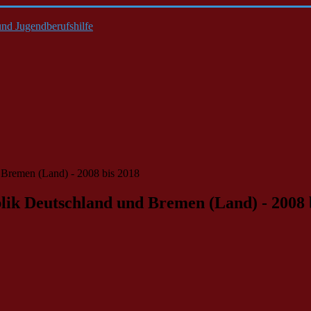
nd Jugendberufshilfe
 Bremen (Land) - 2008 bis 2018
ik Deutschland und Bremen (Land) - 2008 