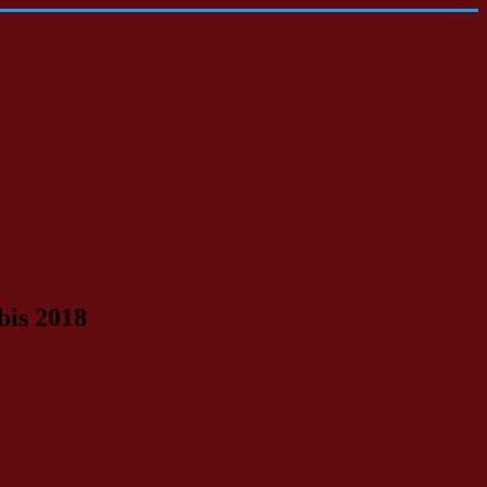
bis 2018