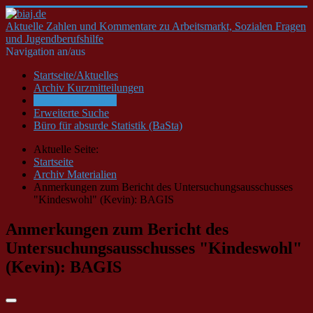
Aktuelle Zahlen und Kommentare zu Arbeitsmarkt, Sozialen Fragen
und Jugendberufshilfe
Navigation an/aus
Startseite/Aktuelles
Archiv Kurzmitteilungen
Archiv Materialien
Erweiterte Suche
Büro für absurde Statistik (BaSta)
Aktuelle Seite:
Startseite
Archiv Materialien
Anmerkungen zum Bericht des Untersuchungsausschusses
"Kindeswohl" (Kevin): BAGIS
Anmerkungen zum Bericht des
Untersuchungsausschusses "Kindeswohl"
(Kevin): BAGIS