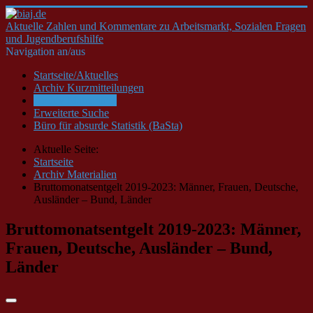
Aktuelle Zahlen und Kommentare zu Arbeitsmarkt, Sozialen Fragen
und Jugendberufshilfe
Navigation an/aus
Startseite/Aktuelles
Archiv Kurzmitteilungen
Archiv Materialien
Erweiterte Suche
Büro für absurde Statistik (BaSta)
Aktuelle Seite:
Startseite
Archiv Materialien
Bruttomonatsentgelt 2019-2023: Männer, Frauen, Deutsche,
Ausländer – Bund, Länder
Bruttomonatsentgelt 2019-2023: Männer,
Frauen, Deutsche, Ausländer – Bund,
Länder