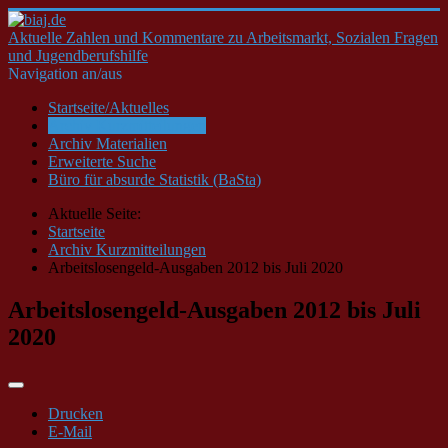
Aktuelle Zahlen und Kommentare zu Arbeitsmarkt, Sozialen Fragen
und Jugendberufshilfe
Navigation an/aus
Startseite/Aktuelles
Archiv Kurzmitteilungen
Archiv Materialien
Erweiterte Suche
Büro für absurde Statistik (BaSta)
Aktuelle Seite:
Startseite
Archiv Kurzmitteilungen
Arbeitslosengeld-Ausgaben 2012 bis Juli 2020
Arbeitslosengeld-Ausgaben 2012 bis Juli
2020
Drucken
E-Mail