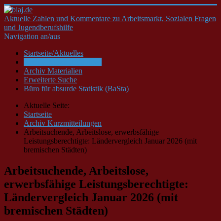
Aktuelle Zahlen und Kommentare zu Arbeitsmarkt, Sozialen Fragen
und Jugendberufshilfe
Navigation an/aus
Startseite/Aktuelles
Archiv Kurzmitteilungen
Archiv Materialien
Erweiterte Suche
Büro für absurde Statistik (BaSta)
Aktuelle Seite:
Startseite
Archiv Kurzmitteilungen
Arbeitsuchende, Arbeitslose, erwerbsfähige
Leistungsberechtigte: Ländervergleich Januar 2026 (mit
bremischen Städten)
Arbeitsuchende, Arbeitslose,
erwerbsfähige Leistungsberechtigte:
Ländervergleich Januar 2026 (mit
bremischen Städten)