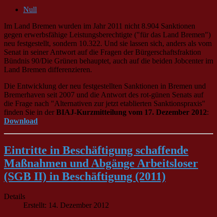
Null
Im Land Bremen wurden im Jahr 2011 nicht 8.904 Sanktionen
gegen erwerbsfähige Leistungsberechtigte ("für das Land Bremen")
neu festgestellt, sondern 10.322. Und sie lassen sich, anders als vom
Senat in seiner Antwort auf die Fragen der Bürgerschaftsfraktion
Bündnis 90/Die Grünen behauptet, auch auf die beiden Jobcenter im
Land Bremen differenzieren.
Die Entwicklung der neu festgestellten Sanktionen in Bremen und
Bremerhaven seit 2007 und die Antwort des rot-günen Senats auf
die Frage nach "Alternativen zur jetzt etablierten Sanktionspraxis"
finden Sie in der
BIAJ-Kurzmitteilung vom 17. Dezember 2012
:
Download
Eintritte in Beschäftigung schaffende
Maßnahmen und Abgänge Arbeitsloser
(SGB II) in Beschäftigung (2011)
Details
Erstellt: 14. Dezember 2012