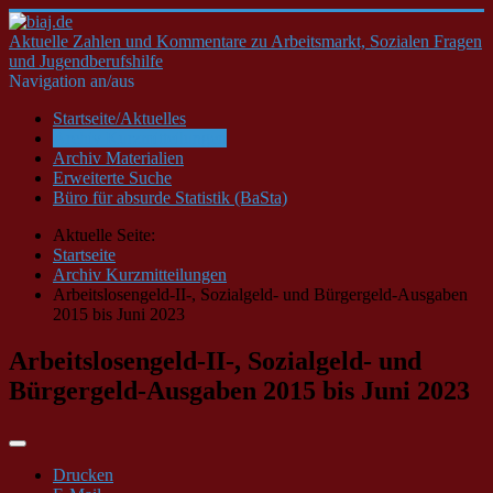
Aktuelle Zahlen und Kommentare zu Arbeitsmarkt, Sozialen Fragen
und Jugendberufshilfe
Navigation an/aus
Startseite/Aktuelles
Archiv Kurzmitteilungen
Archiv Materialien
Erweiterte Suche
Büro für absurde Statistik (BaSta)
Aktuelle Seite:
Startseite
Archiv Kurzmitteilungen
Arbeitslosengeld-II-, Sozialgeld- und Bürgergeld-Ausgaben
2015 bis Juni 2023
Arbeitslosengeld-II-, Sozialgeld- und
Bürgergeld-Ausgaben 2015 bis Juni 2023
Drucken