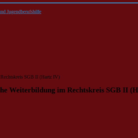
nd Jugendberufshilfe
Rechtskreis SGB II (Hartz IV)
he Weiterbildung im Rechtskreis SGB II (H