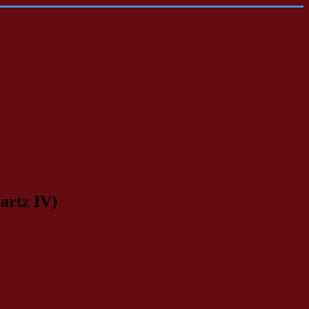
artz IV)