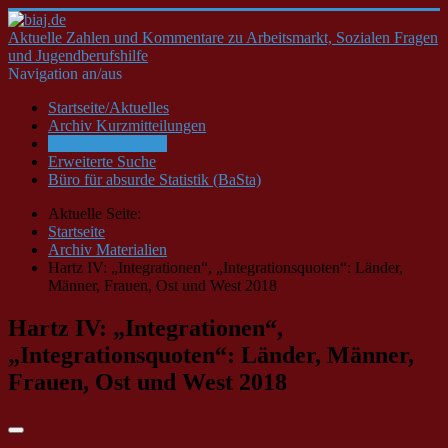
Aktuelle Zahlen und Kommentare zu Arbeitsmarkt, Sozialen Fragen
und Jugendberufshilfe
Navigation an/aus
Startseite/Aktuelles
Archiv Kurzmitteilungen
Archiv Materialien
Erweiterte Suche
Büro für absurde Statistik (BaSta)
Aktuelle Seite:
Startseite
Archiv Materialien
Hartz IV: „Integrationen“, „Integrationsquoten“: Länder,
Männer, Frauen, Ost und West 2018
Hartz IV: „Integrationen“,
„Integrationsquoten“: Länder, Männer,
Frauen, Ost und West 2018