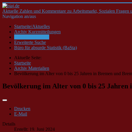
Aktuelle Zahlen und Kommentare zu Arbeitsmarkt, Sozialen Fragen u
Navigation an/aus
Startseite/Aktuelles
Archiv Kurzmitteilungen
Archiv Materialien
Erweiterte Suche
Büro für absurde Statistik (BaSta)
Aktuelle Seite:
Startseite
Archiv Materialien
Bevölkerung im Alter von 0 bis 25 Jahren in Bremen und Brem
Bevölkerung im Alter von 0 bis 25 Jahren
Drucken
E-Mail
Details
Erstellt: 19. Juni 2024