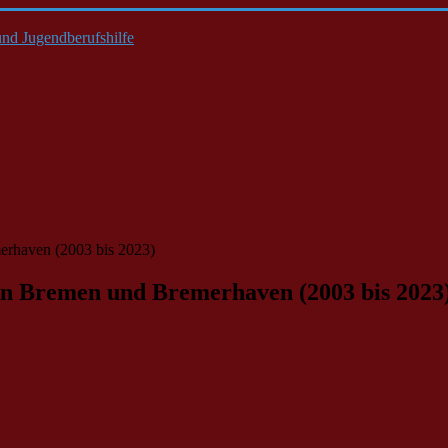
nd Jugendberufshilfe
erhaven (2003 bis 2023)
 in Bremen und Bremerhaven (2003 bis 2023