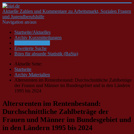
Aktuelle Zahlen und Kommentare zu Arbeitsmarkt, Sozialen Fragen
und Jugendberufshilfe
Navigation an/aus
Startseite/Aktuelles
Archiv Kurzmitteilungen
Archiv Materialien
Erweiterte Suche
Büro für absurde Statistik (BaSta)
Aktuelle Seite:
Startseite
Archiv Materialien
Altersrenten im Rentenbestand: Durchschnittliche Zahlbeträge
der Frauen und Männer im Bundesgebiet und in den Ländern
1995 bis 2024
Altersrenten im Rentenbestand:
Durchschnittliche Zahlbeträge der
Frauen und Männer im Bundesgebiet und
in den Ländern 1995 bis 2024