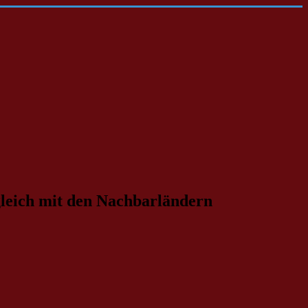
leich mit den Nachbarländern