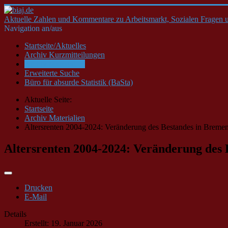
Aktuelle Zahlen und Kommentare zu Arbeitsmarkt, Sozialen Fragen u
Navigation an/aus
Startseite/Aktuelles
Archiv Kurzmitteilungen
Archiv Materialien
Erweiterte Suche
Büro für absurde Statistik (BaSta)
Aktuelle Seite:
Startseite
Archiv Materialien
Altersrenten 2004-2024: Veränderung des Bestandes in Breme
Altersrenten 2004-2024: Veränderung des
Drucken
E-Mail
Details
Erstellt: 19. Januar 2026