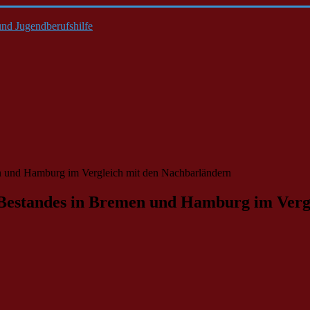
nd Jugendberufshilfe
n und Hamburg im Vergleich mit den Nachbarländern
 Bestandes in Bremen und Hamburg im Verg