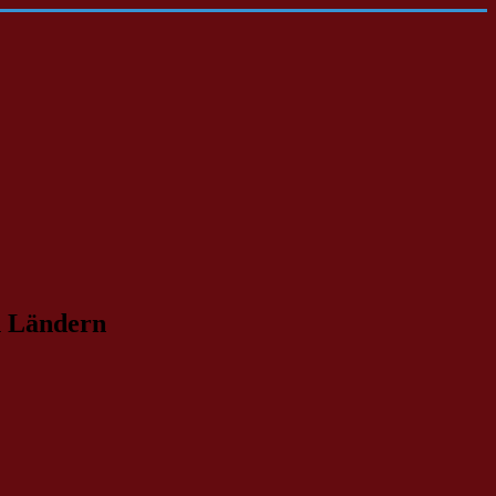
n Ländern