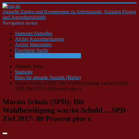
Aktuelle Zahlen und Kommentare zu Arbeitsmarkt, Sozialen Fragen
und Jugendberufshilfe
Navigation an/aus
Startseite/Aktuelles
Archiv Kurzmitteilungen
Archiv Materialien
Erweiterte Suche
Büro für absurde Statistik (BaSta)
Aktuelle Seite:
Startseite
Büro für absurde Statistik (BaSta)
Martin Schulz (SPD): Die Wahlbeteiligung war/ist Schuld ...
SPD-Ziel 2017: 80 Prozent plus x
Martin Schulz (SPD): Die
Wahlbeteiligung war/ist Schuld ... SPD-
Ziel 2017: 80 Prozent plus x