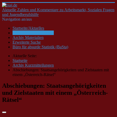
Aktuelle Zahlen und Kommentare zu Arbeitsmarkt, Sozialen Fragen
und Jugendberufshilfe
Navigation an/aus
Startseite/Aktuelles
Archiv Kurzmitteilungen
Archiv Materialien
Erweiterte Suche
Büro für absurde Statistik (BaSta)
Aktuelle Seite:
Startseite
Archiv Kurzmitteilungen
Abschiebungen: Staatsangehörigkeiten und Zielstaaten mit
einem „Österreich-Rätsel“
Abschiebungen: Staatsangehörigkeiten
und Zielstaaten mit einem „Österreich-
Rätsel“