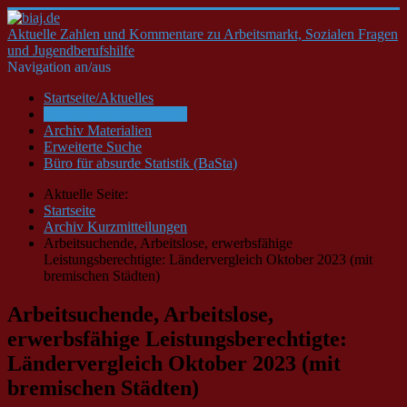
Aktuelle Zahlen und Kommentare zu Arbeitsmarkt, Sozialen Fragen
und Jugendberufshilfe
Navigation an/aus
Startseite/Aktuelles
Archiv Kurzmitteilungen
Archiv Materialien
Erweiterte Suche
Büro für absurde Statistik (BaSta)
Aktuelle Seite:
Startseite
Archiv Kurzmitteilungen
Arbeitsuchende, Arbeitslose, erwerbsfähige
Leistungsberechtigte: Ländervergleich Oktober 2023 (mit
bremischen Städten)
Arbeitsuchende, Arbeitslose,
erwerbsfähige Leistungsberechtigte:
Ländervergleich Oktober 2023 (mit
bremischen Städten)