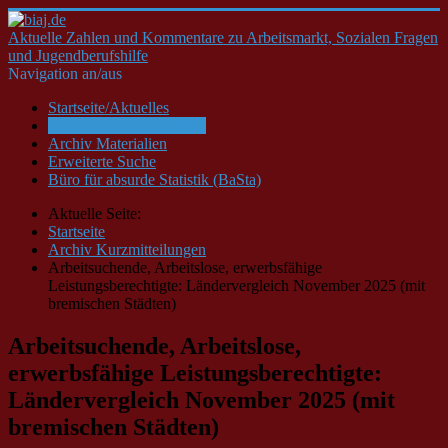
Aktuelle Zahlen und Kommentare zu Arbeitsmarkt, Sozialen Fragen
und Jugendberufshilfe
Navigation an/aus
Startseite/Aktuelles
Archiv Kurzmitteilungen
Archiv Materialien
Erweiterte Suche
Büro für absurde Statistik (BaSta)
Aktuelle Seite:
Startseite
Archiv Kurzmitteilungen
Arbeitsuchende, Arbeitslose, erwerbsfähige
Leistungsberechtigte: Ländervergleich November 2025 (mit
bremischen Städten)
Arbeitsuchende, Arbeitslose,
erwerbsfähige Leistungsberechtigte:
Ländervergleich November 2025 (mit
bremischen Städten)