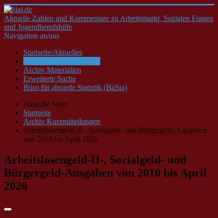
Aktuelle Zahlen und Kommentare zu Arbeitsmarkt, Sozialen Fragen
und Jugendberufshilfe
Navigation an/aus
Startseite/Aktuelles
Archiv Kurzmitteilungen
Archiv Materialien
Erweiterte Suche
Büro für absurde Statistik (BaSta)
Aktuelle Seite:
Startseite
Archiv Kurzmitteilungen
Arbeitslosengeld-II-, Sozialgeld- und Bürgergeld-Ausgaben
von 2010 bis April 2026
Arbeitslosengeld-II-, Sozialgeld- und
Bürgergeld-Ausgaben von 2010 bis April
2026