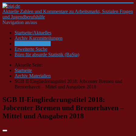
Aktuelle Zahlen und Kommentare zu Arbeitsmarkt, Sozialen Fragen
und Jugendberufshilfe
Navigation an/aus
Startseite/Aktuelles
Archiv Kurzmitteilungen
Archiv Materialien
Erweiterte Suche
Büro für absurde Statistik (BaSta)
Aktuelle Seite:
Startseite
Archiv Materialien
SGB II-Eingliederungstitel 2018: Jobcenter Bremen und
Bremerhaven – Mittel und Ausgaben 2018
SGB II-Eingliederungstitel 2018:
Jobcenter Bremen und Bremerhaven –
Mittel und Ausgaben 2018