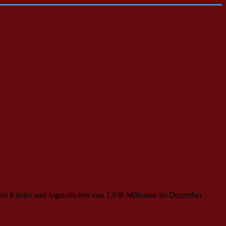
teten) Kinder und Jugendlichen von 1,936 Millionen im Dezember