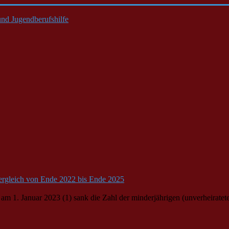
nd Jugendberufshilfe
ergleich von Ende 2022 bis Ende 2025
“ am 1. Januar 2023 (1) sank die Zahl der minderjährigen (unverheira