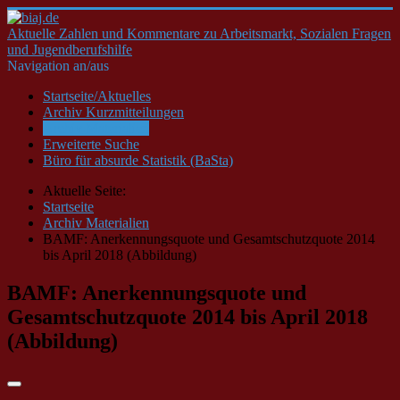
Aktuelle Zahlen und Kommentare zu Arbeitsmarkt, Sozialen Fragen
und Jugendberufshilfe
Navigation an/aus
Startseite/Aktuelles
Archiv Kurzmitteilungen
Archiv Materialien
Erweiterte Suche
Büro für absurde Statistik (BaSta)
Aktuelle Seite:
Startseite
Archiv Materialien
BAMF: Anerkennungsquote und Gesamtschutzquote 2014
bis April 2018 (Abbildung)
BAMF: Anerkennungsquote und
Gesamtschutzquote 2014 bis April 2018
(Abbildung)